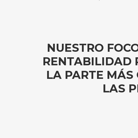
NUESTRO FOCO
RENTABILIDAD 
LA PARTE MÁS
LAS P