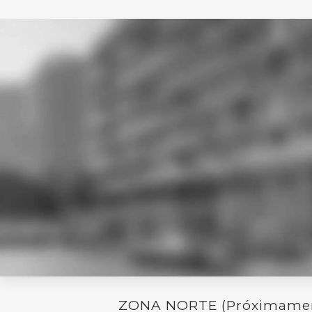
ZONA NORTE (Próximame