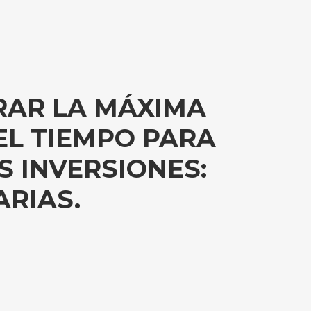
RAR LA MÁXIMA
EL TIEMPO PARA
 INVERSIONES:
ARIAS.