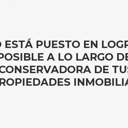
 ESTÁ PUESTO EN LOG
POSIBLE A LO LARGO D
 CONSERVADORA DE TUS
ROPIEDADES INMOBILI