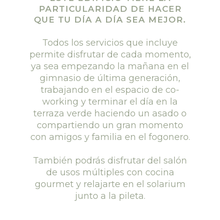
PARTICULARIDAD DE HACER
QUE TU DÍA A DÍA SEA MEJOR.
Todos los servicios que incluye
permite disfrutar de cada momento,
ya sea empezando la mañana en el
gimnasio de última generación,
trabajando en el espacio de co-
working y terminar el día en la
terraza verde haciendo un asado o
compartiendo un gran momento
con amigos y familia en el fogonero.
También podrás disfrutar del salón
de usos múltiples con cocina
gourmet y relajarte en el solarium
junto a la pileta.