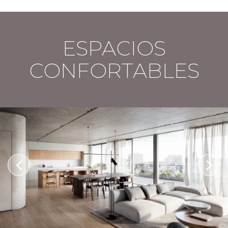
ESPACIOS
CONFORTABLES