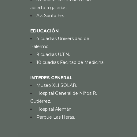
abierto a galerías
Av. Santa Fe.
EDUCACIÓN
4 cuadras Universidad de
Palermo.
9 cuadras U.T.N.
10 cuadras Faclitad de Medicina.
INTERES GENERAL
Museo XLI SOLAR.
Hospital General de Niños R.
Gutiérrez.
Hospital Alemán.
Parque Las Heras.