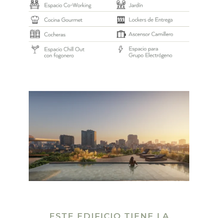
ESTE EDIFICIO TIENE LA