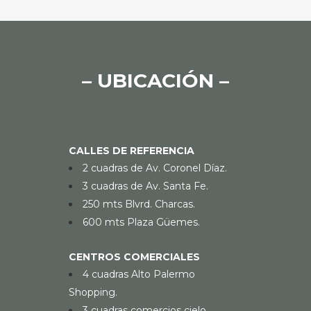
– UBICACIÓN –
CALLES DE REFERENCIA
2 cuadras de Av. Coronel Díaz.
3 cuadras de Av. Santa Fe.
250 mts Blvrd. Charcas.
600 mts Plaza Güemes.
CENTROS COMERCIALES
4 cuadras Alto Palermo
Shopping.
3 cuadras comercios cielo