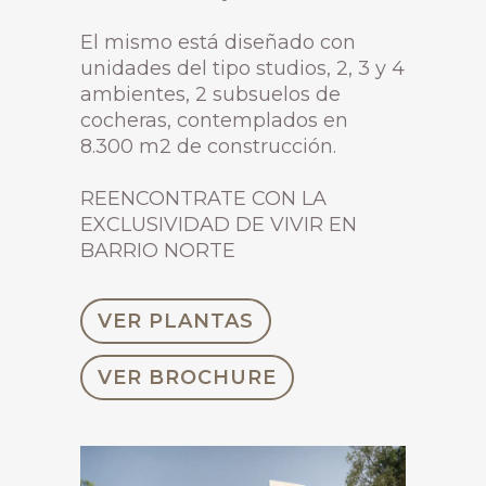
El mismo está diseñado con
unidades del tipo studios, 2, 3 y 4
ambientes, 2 subsuelos de
cocheras, contemplados en
8.300 m2 de construcción.
REENCONTRATE CON LA
EXCLUSIVIDAD DE VIVIR EN
BARRIO NORTE
VER PLANTAS
VER BROCHURE