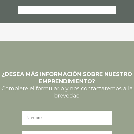
¿DESEA MÁS INFORMACIÓN SOBRE NUESTRO
EMPRENDIMIENTO?
Complete el formulario y nos contactaremos a la
brevedad