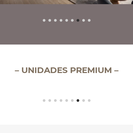
– UNIDADES PREMIUM –