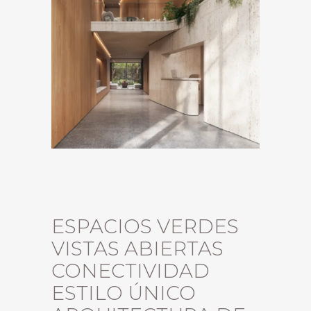
ESPACIOS VERDES
VISTAS ABIERTAS
CONECTIVIDAD
ESTILO ÚNICO