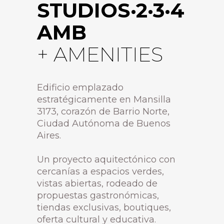
STUDIOS·2·3·4
AMB
+ AMENITIES
Edificio emplazado
estratégicamente en Mansilla
3173, corazón de Barrio Norte,
Ciudad Autónoma de Buenos
Aires.
Un proyecto aquitectónico con
cercanías a espacios verdes,
vistas abiertas, rodeado de
propuestas gastronómicas,
tiendas exclusivas, boutiques,
oferta cultural y educativa.