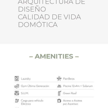
ARQUITECTURA DE
DISEÑO
CALIDAD DE VIDA
DOMÓTICA
– AMENITIES –